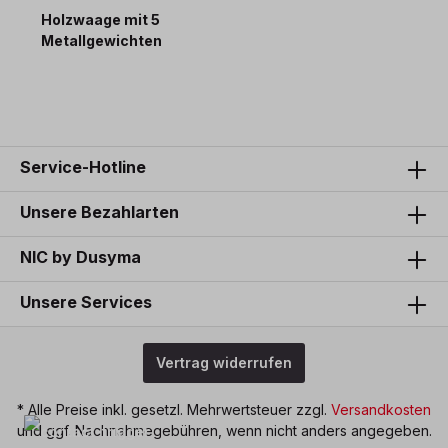
Holzwaage mit 5
Metallgewichten
98,50 €*
Service-Hotline
Unsere Bezahlarten
NIC by Dusyma
Unsere Services
Vertrag widerrufen
* Alle Preise inkl. gesetzl. Mehrwertsteuer zzgl.
Versandkosten
und ggf. Nachnahmegebühren, wenn nicht anders angegeben.