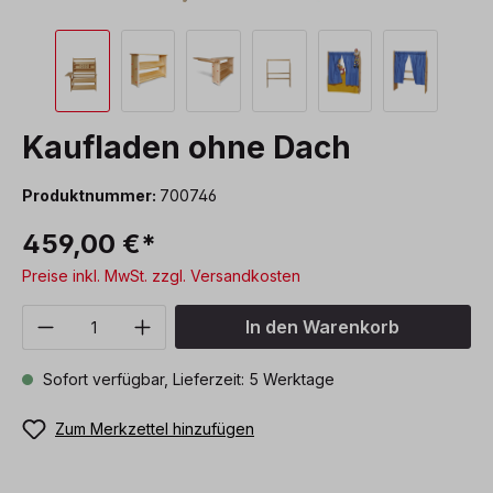
Kaufladen ohne Dach
Produktnummer:
700746
459,00 €*
Preise inkl. MwSt. zzgl. Versandkosten
Produkt Anzahl: Gib den gewünschten We
In den Warenkorb
Sofort verfügbar, Lieferzeit: 5 Werktage
Zum Merkzettel hinzufügen