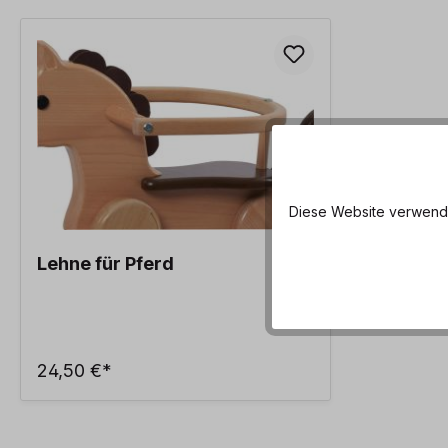
Diese Website verwendet
Lehne für Pferd
24,50 €*