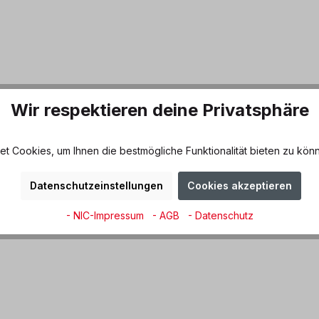
Wir respektieren deine Privatsphäre
 Cookies, um Ihnen die bestmögliche Funktionalität bieten zu könn
Datenschutzeinstellungen
Cookies akzeptieren
- NIC-Impressum
- AGB
- Datenschutz