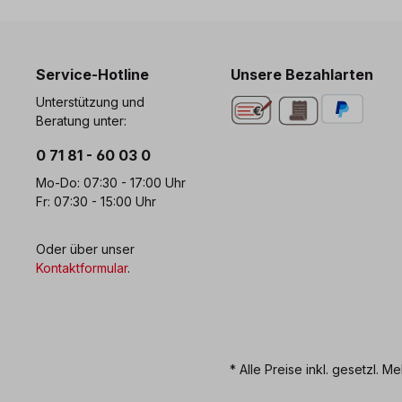
Service-Hotline
Unsere Bezahlarten
Unterstützung und
Beratung unter:
0 71 81 - 60 03 0
Mo-Do: 07:30 - 17:00 Uhr
Fr: 07:30 - 15:00 Uhr
Oder über unser
Kontaktformular
.
* Alle Preise inkl. gesetzl. M