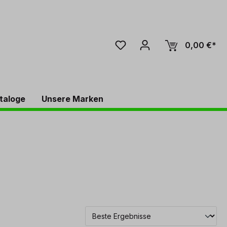
0,00 €*
taloge
Unsere Marken