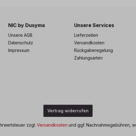
NIC by Dusyma
Unsere Services
Unsere AGB
Lieferzeiten
Datenschutz
Versandkosten
Impressum
Rückgaberegelung
Zahlungsarten
Vertrag widerrufen
ehrwertsteuer zzgl.
Versandkosten
und ggf. Nachnahmegebühren, we