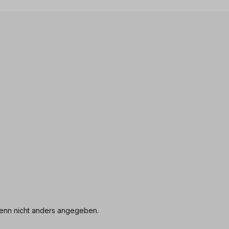
nn nicht anders angegeben.