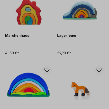
Märchenhaus
Lagerfeuer
41,50 €*
59,90 €*