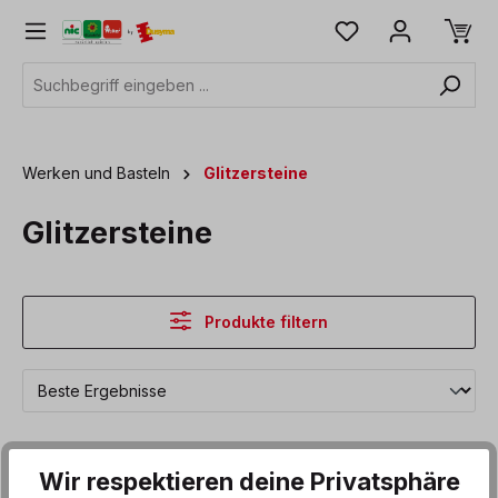
alt springen
Werken und Basteln
Glitzersteine
Glitzersteine
Produkte filtern
Wir respektieren deine Privatsphäre