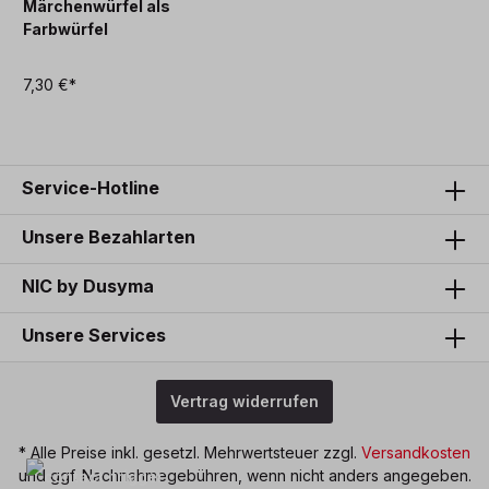
Märchenwürfel als
Farbwürfel
7,30 €*
Service-Hotline
Unsere Bezahlarten
NIC by Dusyma
Unsere Services
Vertrag widerrufen
* Alle Preise inkl. gesetzl. Mehrwertsteuer zzgl.
Versandkosten
und ggf. Nachnahmegebühren, wenn nicht anders angegeben.