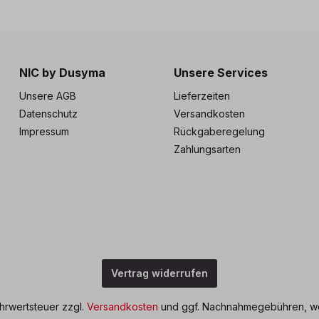
NIC by Dusyma
Unsere Services
Unsere AGB
Lieferzeiten
Datenschutz
Versandkosten
Impressum
Rückgaberegelung
Zahlungsarten
Vertrag widerrufen
ehrwertsteuer zzgl.
Versandkosten
und ggf. Nachnahmegebühren, we