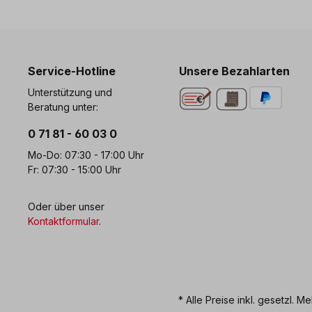
Service-Hotline
Unsere Bezahlarten
Unterstützung und
Beratung unter:
0 71 81 - 60 03 0
Mo-Do: 07:30 - 17:00 Uhr
Fr: 07:30 - 15:00 Uhr
Oder über unser
Kontaktformular
.
* Alle Preise inkl. gesetzl. M