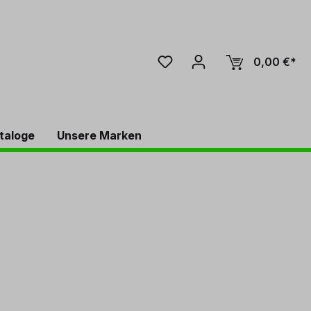
0,00 €*
taloge
Unsere Marken