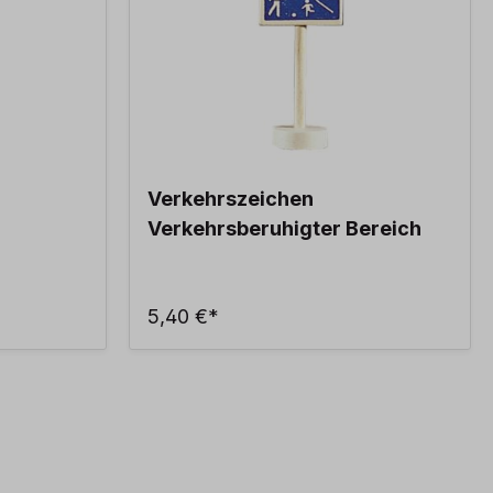
Verkehrszeichen
Verkehrsberuhigter Bereich
5,40 €*