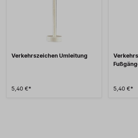
Verkehrszeichen Umleitung
Verkehr
Fußgäng
5,40 €*
5,40 €*