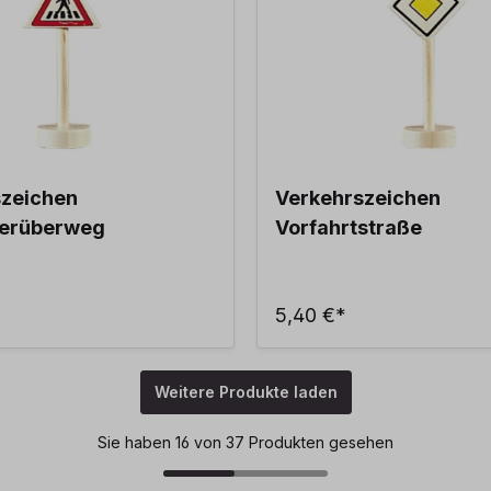
szeichen
Verkehrszeichen
erüberweg
Vorfahrtstraße
5,40 €*
Weitere Produkte laden
Sie haben 16 von 37 Produkten gesehen