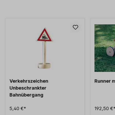
Verkehrszeichen
Runner m
Unbeschrankter
Bahnübergang
5,40 €*
192,50 €