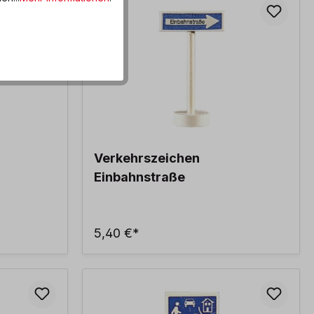
Verkehrszeichen
Einbahnstraße
5,40 €*