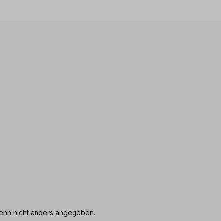
nn nicht anders angegeben.