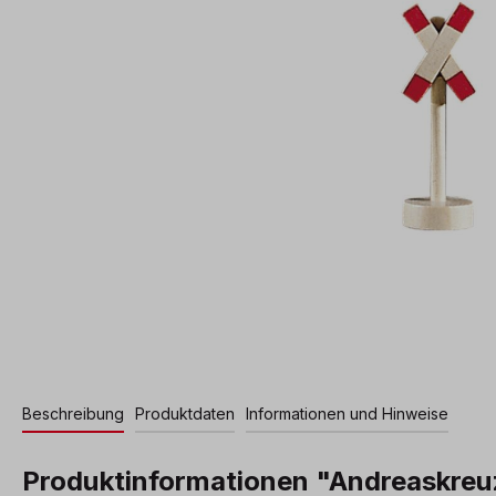
Beschreibung
Produktdaten
Informationen und Hinweise
Produktinformationen "Andreaskreu