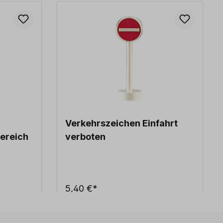
Verkehrszeichen Einfahrt
ereich
verboten
5,40 €*