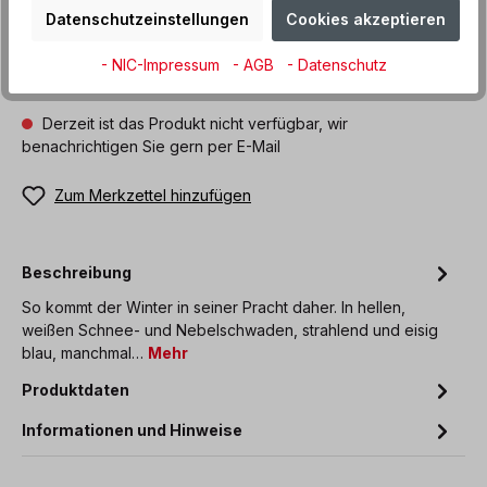
Datenschutzeinstellungen
Cookies akzeptieren
Benachrichtigen Sie mich
- NIC-Impressum
- AGB
- Datenschutz
Derzeit ist das Produkt nicht verfügbar, wir
benachrichtigen Sie gern per E-Mail
Zum Merkzettel hinzufügen
Beschreibung
So kommt der Winter in seiner Pracht daher. In hellen,
weißen Schnee- und Nebelschwaden, strahlend und eisig
blau, manchmal…
Mehr
Produktdaten
Informationen und Hinweise