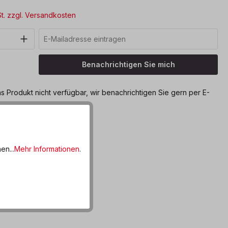
*
St. zzgl. Versandkosten
Benachrichtigen Sie mich
as Produkt nicht verfügbar, wir benachrichtigen Sie gern per E-
ttel hinzufügen
en...
Mehr Informationen
.