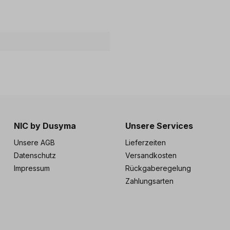
NIC by Dusyma
Unsere Services
Unsere AGB
Lieferzeiten
Datenschutz
Versandkosten
Impressum
Rückgaberegelung
Zahlungsarten