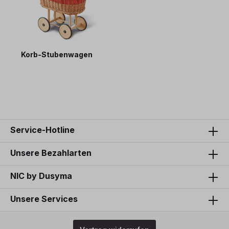
Korb-Stubenwagen
149,90 €*
Service-Hotline
Unsere Bezahlarten
NIC by Dusyma
Unsere Services