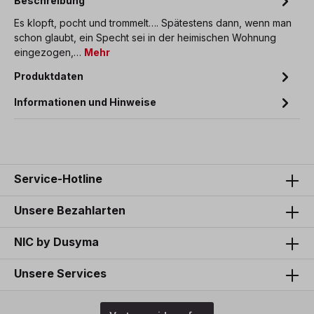
Beschreibung
Es klopft, pocht und trommelt…. Spätestens dann, wenn man
schon glaubt, ein Specht sei in der heimischen Wohnung
eingezogen,…
Mehr
Produktdaten
Informationen und Hinweise
Service-Hotline
Unsere Bezahlarten
NIC by Dusyma
Unsere Services