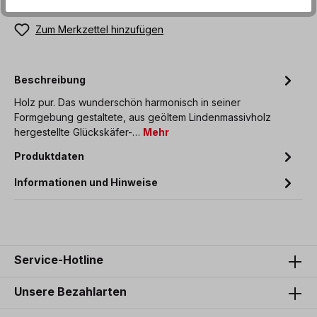
Zum Merkzettel hinzufügen
Beschreibung
Holz pur. Das wunderschön harmonisch in seiner
Formgebung gestaltete, aus geöltem Lindenmassivholz
hergestellte Glückskäfer-…
Mehr
Produktdaten
Informationen und Hinweise
Service-Hotline
Unsere Bezahlarten