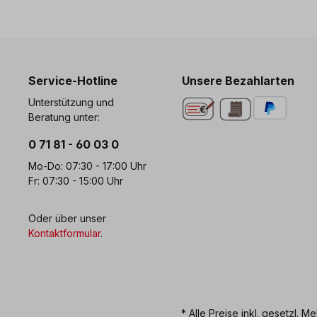
Service-Hotline
Unsere Bezahlarten
Unterstützung und
Beratung unter:
0 71 81 - 60 03 0
Mo-Do: 07:30 - 17:00 Uhr
Fr: 07:30 - 15:00 Uhr
Oder über unser
Kontaktformular
.
* Alle Preise inkl. gesetzl. M