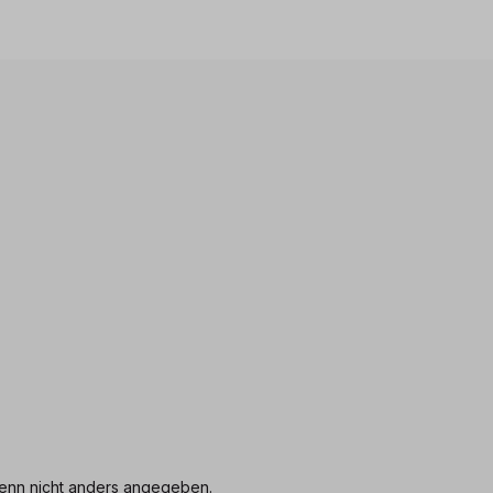
nn nicht anders angegeben.