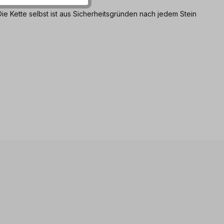
ie Kette selbst ist aus Sicherheitsgründen nach jedem Stein